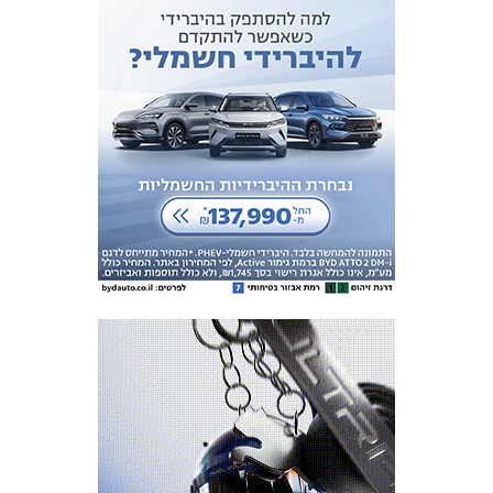
המועדון