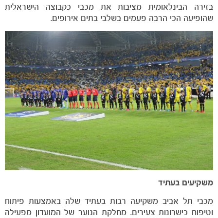
בזירה הבינלאומית מציבות את מכבי כקבוצה הישראלית
שהופיעה הכי הרבה פעמים בשלבי בתים אירופים.
משקיעים בעתיד
מכבי תל אביב משקיעה רבות בעתיד שלה באמצעות פיתוח
וטיפוח כישרונות צעירים. מחלקת הנוער של המועדון מפעילה