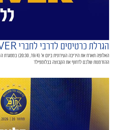
הגרלת כרטיסים לדרבי לחברי FOREVER ללא מנוי
ההזדמנות שלכם לדחוף את הקבוצה בבלומפילד