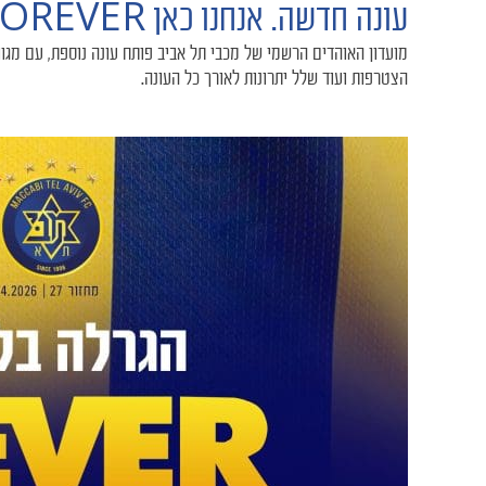
עונה חדשה. אנחנו כאן FOREVER
מועדון האוהדים הרשמי של מכבי תל אביב פותח עונה נוספת, עם מגוו
הצטרפות ועוד שלל יתרונות לאורך כל העונה.