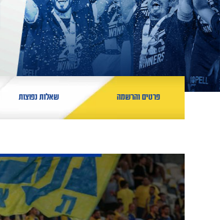
פרטים והרשמה
שאלות נפוצות