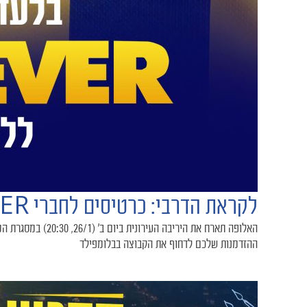
לקראת הדרבי: כרטיסים לחברי FOREVER ללא מנוי
ההזדמנות שלכם לדחוף את הקבוצה בבלומפילד