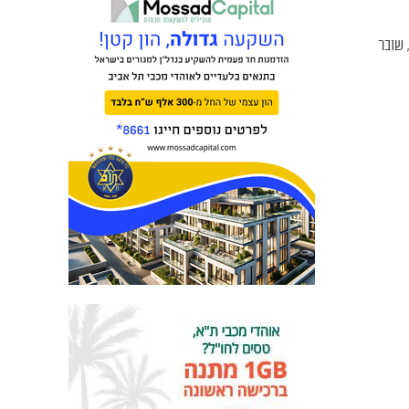
 שובר