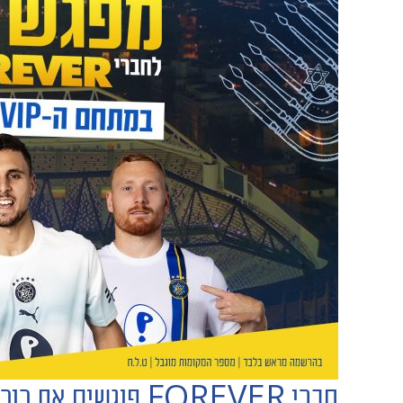
חברי FOREVER פוגשים את כוכבי מכבי בחנוכה