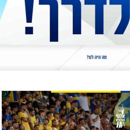
מה היה לנו?