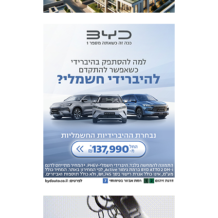
המועדון