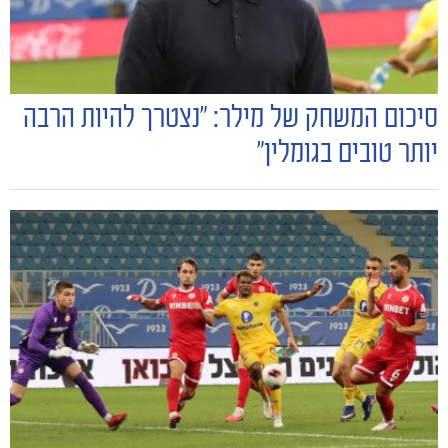
סיכום המשחק של מילר: "נצטרך להיות הרבה
יותר טובים בגומלין״