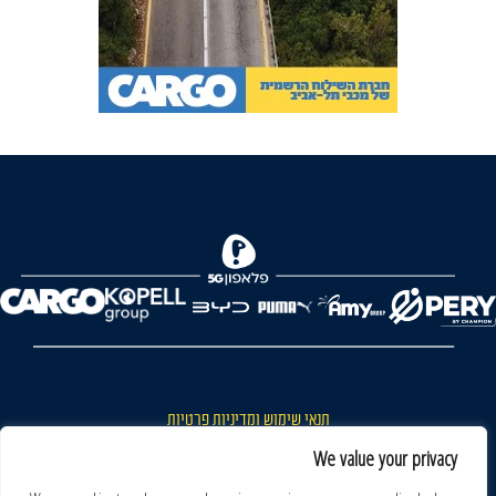
FOREVER
תנאי שימוש ומדיניות פרטיות
כללי כניסה והתנהגות באצטדיון ותנאי שימוש בכרטיסים
We value your privacy