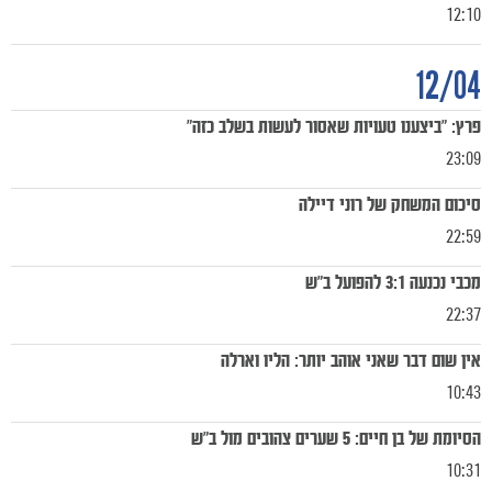
12:10
12/04
פרץ: "ביצענו טעויות שאסור לעשות בשלב כזה"
23:09
סיכום המשחק של רוני דיילה
22:59
מכבי נכנעה 3:1 להפועל ב"ש
22:37
אין שום דבר שאני אוהב יותר: הליו וארלה
10:43
הסיומת של בן חיים: 5 שערים צהובים מול ב"ש
10:31