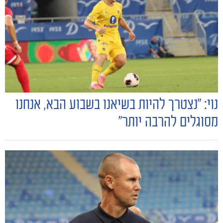
נוי: "נצטרך להיות בשיאנו בשבוע הבא, אנחנו
מסוגלים להרבה יותר"
הקבוצות