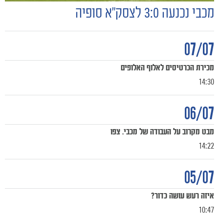
מכבי נכנעה 3:0 לצסק״א סופיה
07/07
מכירת הכרטיסים לאלוף האלופים
14:30
06/07
מבט מקרוב על העבודה של מכבי. צפו
14:22
05/07
איזה רעש עושה כדור?
10:47