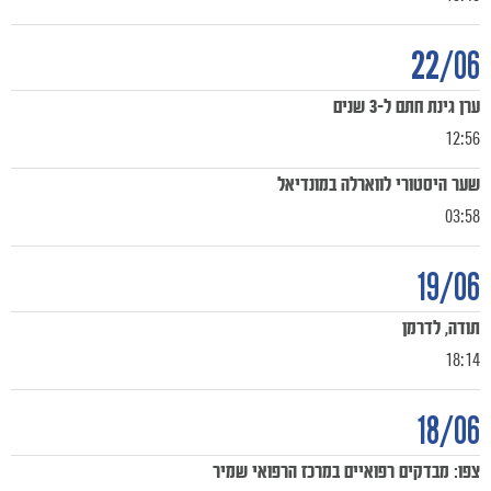
22/06
ערן גינת חתם ל-3 שנים
12:56
שער היסטורי לווארלה במונדיאל
03:58
19/06
תודה, לדרמן
18:14
18/06
צפו: מבדקים רפואיים במרכז הרפואי שמיר