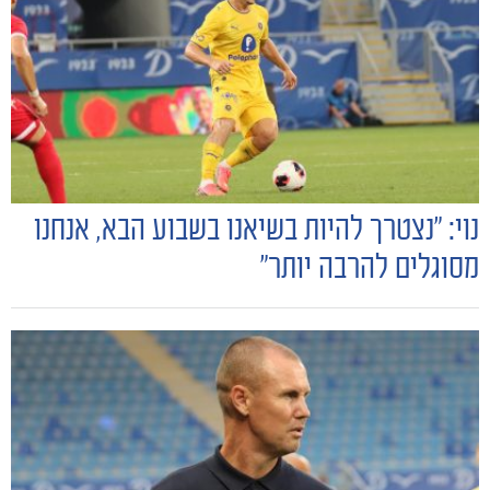
נוי: "נצטרך להיות בשיאנו בשבוע הבא, אנחנו
מסוגלים להרבה יותר"