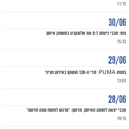
11:15
30/06
צפו: מכבי ניצחה 0:1 את אלשקרט במשחק אימון
15:32
29/06
בחנות PUMA: מדי ה-120 הושקו באירוע חגיגי
13:03
28/06
מכבי יצאה למחנה האימון. מדמון: "מרגש לפתוח עונה חדשה"
19:15