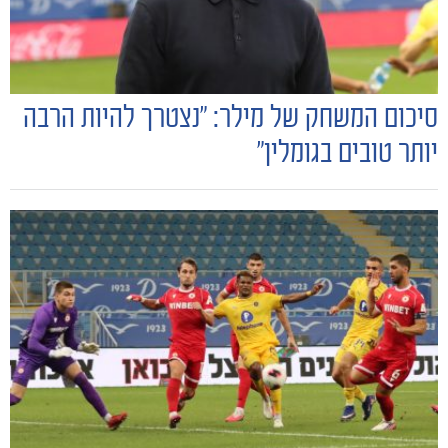
הקבוצות
סיכום המשחק של מילר: "נצטרך להיות הרבה
יותר טובים בגומלין״