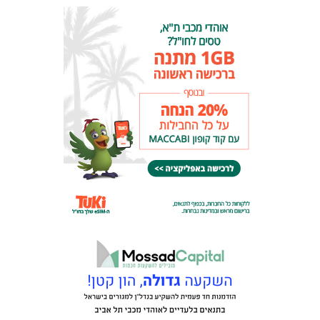
המועדון