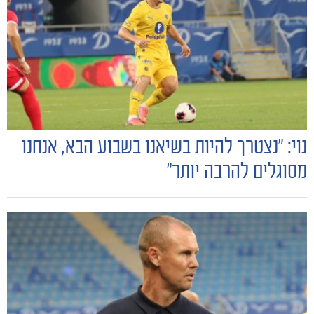
נוי: "נצטרך להיות בשיאנו בשבוע הבא, אנחנו
מסוגלים להרבה יותר"
הקבוצות