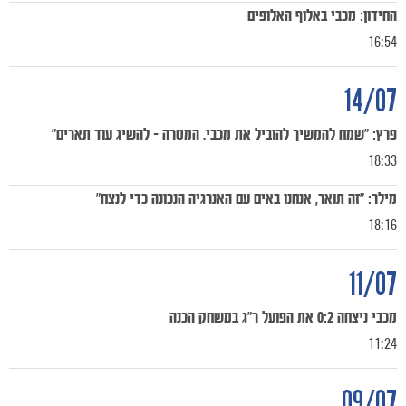
החידון: מכבי באלוף האלופים
16:54
14/07
פרץ: "שמח להמשיך להוביל את מכבי. המטרה – להשיג עוד תארים"
18:33
מילר: "זה תואר, אנחנו באים עם האנרגיה הנכונה כדי לנצח"
18:16
11/07
מכבי ניצחה 0:2 את הפועל ר"ג במשחק הכנה
11:24
09/07