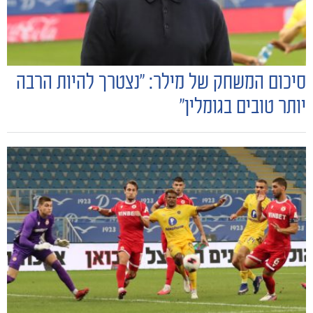
סיכום המשחק של מילר: "נצטרך להיות הרבה
יותר טובים בגומלין״