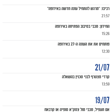
רביבו: "מרגש להתחיל עונה חדשה באירופה"
21:57
החידון: מכבי בסיבוב הפתיחה באירופה
15:26
פותחים את את העונה ה-27 באירופה
12:30
21/07
קרדי מצטרף לבני סכנין בהשאלה
13:59
19/07
אם תעפיל, מכבי מול צסק"א סופיה או קרבאח