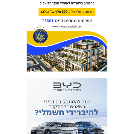
המועדון