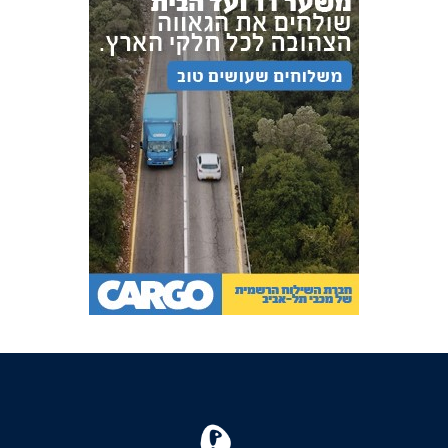
FOREVER