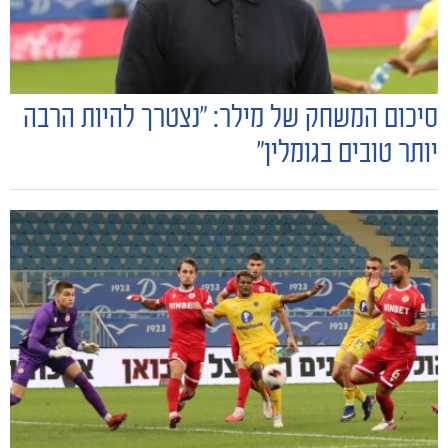
סיכום המשחק של מילר: "נצטרך להיות הרבה
יותר טובים בגומלין״
משחקים
ותוצאות