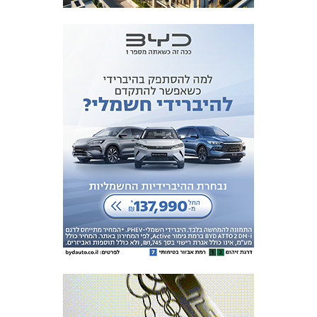
מכבי TV