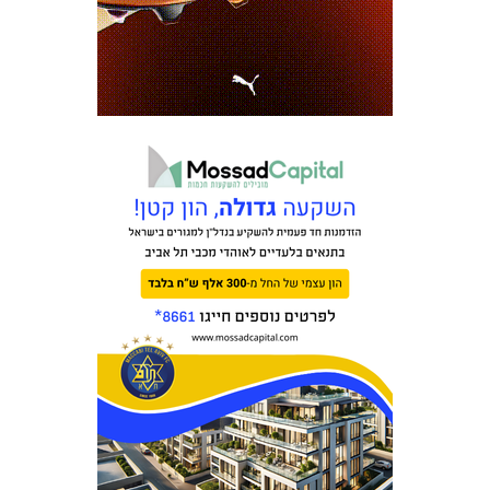
כרטיסים