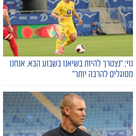
הקבוצות
נוי: "נצטרך להיות בשיאנו בשבוע הבא, אנחנו
מסוגלים להרבה יותר"