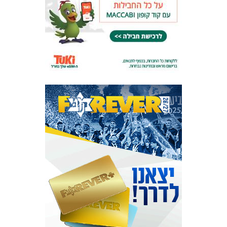
המועדון