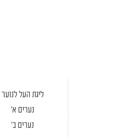
ליגת העל לנוער
נערים א'
נערים ב'