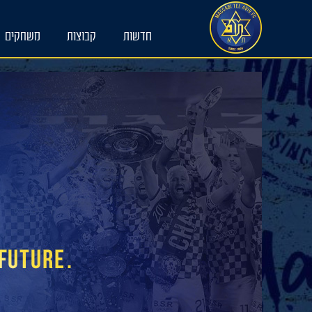
Ski
t
חדשות
קבוצות
משחקים
conten