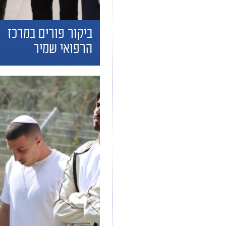
ביקור פורים במרכז
הרפואי שמיר