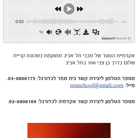
0:00
-:--
1x
GSpeech
Powered By
אקדמיית הנוער של מכבי תל אביב ממוקמת בשכונת קריית
שלום בדרך בן צבי 106 בתל אביב
מספר הטלפון ליצירת קשר בית ספר לכדורגל:
03-6806175.
מייל:
mtaschool@mtafc.com
מספר הטלפון ליצירת קשר אקדמיה לכדורגל: 03-6806169
.