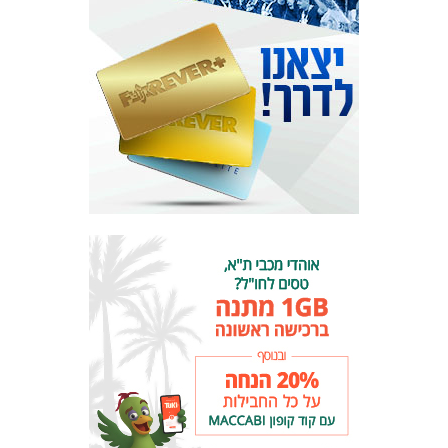
המועדון