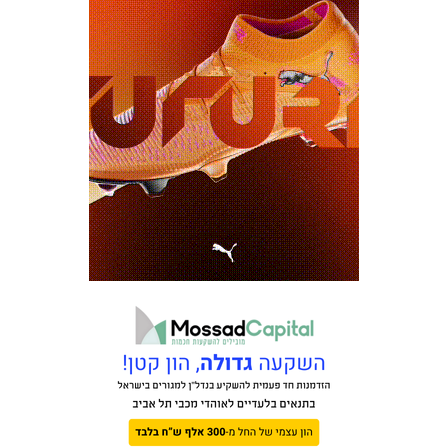
משחקים
ותוצאות