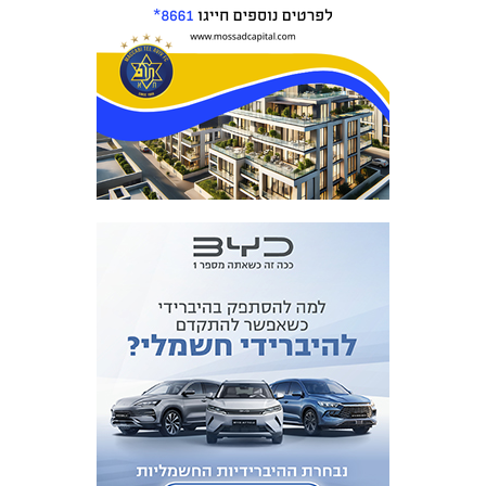
כרטיסים