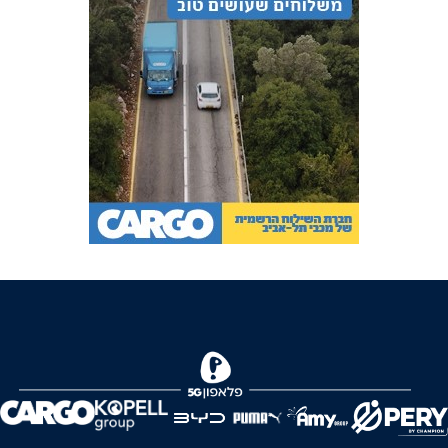
FOREVER