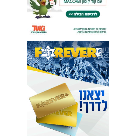
מכבי TV