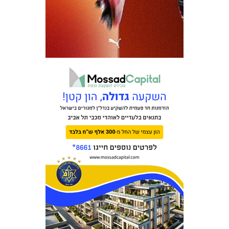
משחקים
ותוצאות