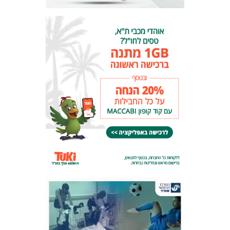
המועדון