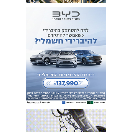
כרטיסים