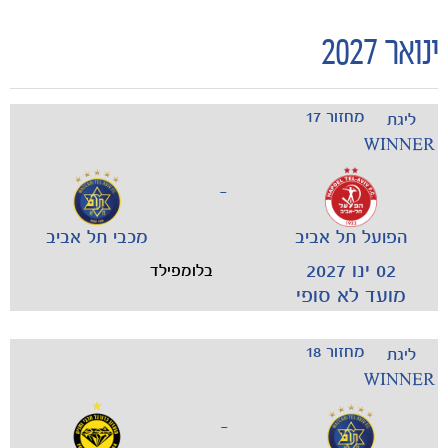
ינואר 2027
מחזור 17
ליגת
WINNER
-
הפועל תל אביב
מכבי תל אביב
02 ינו 2027
בלומפילד
מועד לא סופי
מחזור 18
ליגת
WINNER
-