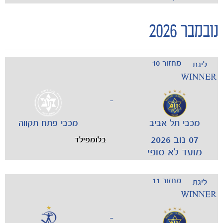
נובמבר 2026
מחזור 10
ליגת
WINNER
-
מכבי תל אביב
מכבי פתח תקווה
07 נוב 2026
בלומפילד
מועד לא סופי
מחזור 11
ליגת
WINNER
-