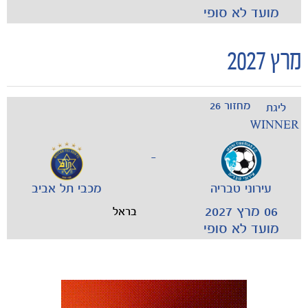
מועד לא סופי
מרץ 2027
מחזור 26
ליגת
WINNER
-
עירוני טבריה
מכבי תל אביב
06 מרץ 2027
בראל
מועד לא סופי