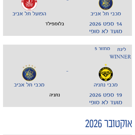
מכבי תל אביב
הפועל תל אביב
14 ספט 2026
בלומפילד
מועד לא סופי
מחזור 5
ליגת
WINNER
-
מכבי נתניה
מכבי תל אביב
19 ספט 2026
נתניה
מועד לא סופי
אוקטובר 2026