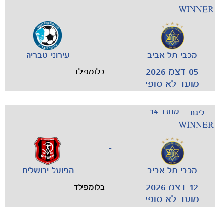
WINNER
-
מכבי תל אביב
עירוני טבריה
05 דצמ 2026
בלומפילד
כרטיסים
מועד לא סופי
מחזור 14
ליגת
WINNER
-
מכבי תל אביב
הפועל ירושלים
12 דצמ 2026
בלומפילד
מועד לא סופי