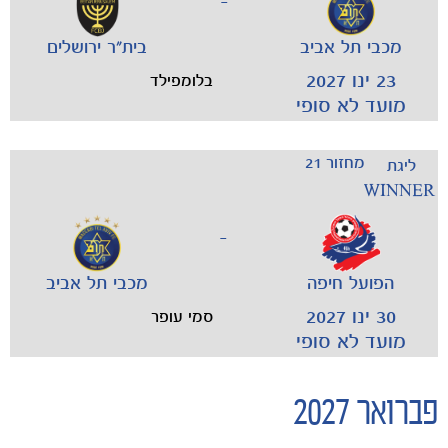
-
מכבי תל אביב
בית"ר ירושלים
23 ינו 2027
בלומפילד
מועד לא סופי
מחזור 21
ליגת
WINNER
-
הפועל חיפה
מכבי תל אביב
30 ינו 2027
סמי עופר
מועד לא סופי
פברואר 2027