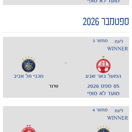
מועד לא סופי
ספטמבר 2026
מחזור 3
ליגת
WINNER
הקבוצות
-
הפועל באר שבע
מכבי תל אביב
05 ספט 2026
טרנר
מועד לא סופי
מחזור 4
ליגת
WINNER
-