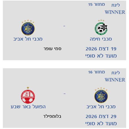
מחזור 15
ליגת
WINNER
-
מכבי חיפה
מכבי תל אביב
19 דצמ 2026
סמי עופר
מועד לא סופי
מחזור 16
ליגת
WINNER
-
מכבי תל אביב
הפועל באר שבע
29 דצמ 2026
בלומפילד
מועד לא סופי