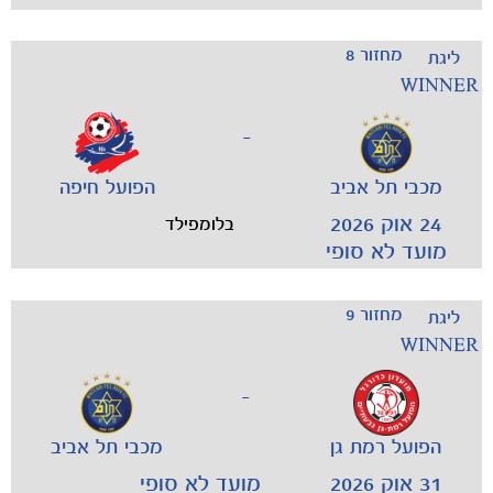
מחזור 8
ליגת
WINNER
-
משחקים
מכבי תל אביב
הפועל חיפה
ותוצאות
24 אוק 2026
בלומפילד
מועד לא סופי
מחזור 9
ליגת
WINNER
-
הפועל רמת גן
מכבי תל אביב
31 אוק 2026
מועד לא סופי