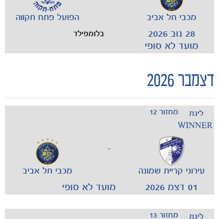
מכבי תל אביב
הפועל פתח תקווה
28 נוב 2026
בלומפילד
מועד לא סופי
דצמבר 2026
מחזור 12
ליגת
WINNER
-
עירוני קריית שמונה
מכבי תל אביב
01 דצמ 2026
מועד לא סופי
מחזור 13
ליגת