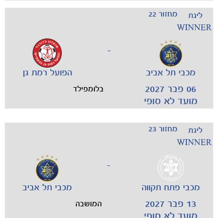
מחזור 22
ליגת
WINNER
-
מכבי תל אביב
הפועל רמת גן
06 פבר 2027
בלומפילד
מועד לא סופי
מחזור 23
ליגת
WINNER
-
מכבי פתח תקווה
מכבי תל אביב
13 פבר 2027
המושבה
מועד לא סופי