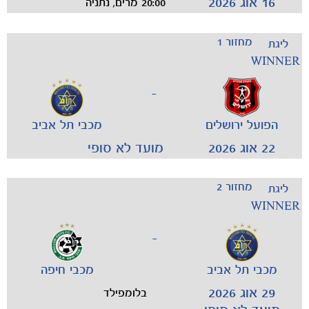
16 אוג 2026
20:00 מרים, נתניה
מחזור 1
ליגת
WINNER
-
הפועל ירושלים
מכבי תל אביב
22 אוג 2026
מועד לא סופי
מחזור 2
ליגת
WINNER
-
מכבי תל אביב
מכבי חיפה
29 אוג 2026
בלומפילד