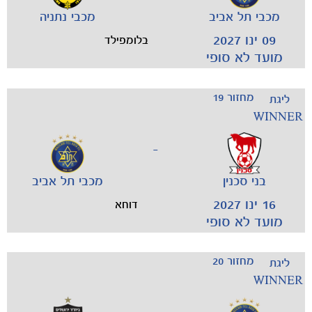
מכבי תל אביב
מכבי נתניה
09 ינו 2027
בלומפילד
מועד לא סופי
מכבי TV
מחזור 19
ליגת
WINNER
-
בני סכנין
מכבי תל אביב
16 ינו 2027
דוחא
מועד לא סופי
מחזור 20
ליגת
WINNER