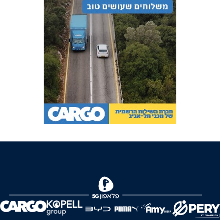
FOREVER