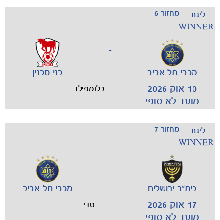
מחזור 6
ליגת
WINNER
-
מכבי תל אביב
בני סכנין
10 אוק 2026
בלומפילד
מועד לא סופי
מחזור 7
ליגת
WINNER
-
בית"ר ירושלים
מכבי תל אביב
17 אוק 2026
טדי
מועד לא סופי