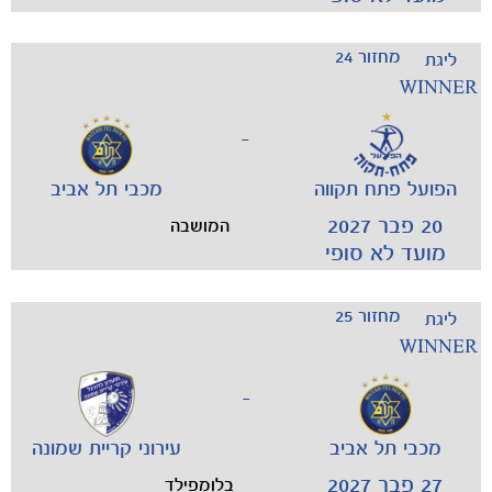
מחזור 24
ליגת
WINNER
המועדון
-
הפועל פתח תקווה
מכבי תל אביב
20 פבר 2027
המושבה
מועד לא סופי
מחזור 25
ליגת
WINNER
-
מכבי תל אביב
עירוני קריית שמונה
27 פבר 2027
בלומפילד