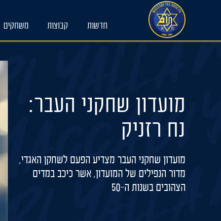
Ski
t
חדשות
קבוצות
משחקים
conten
מועדון שחקני העבר:
נח רזניק
מועדון שחקני העבר מצדיע הפעם לשחקן האגדי,
מדור הנפילים של המועדון, אשר כיכב במדים
הצהובים בשנות ה-50