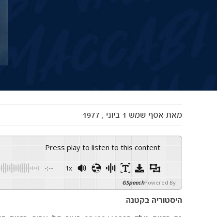
מאת
אסף שמש
1 ביוני , 1977
Press play to listen to this content
-:--
1x
GSpeech
Powered By
היסטוריה בקטנה