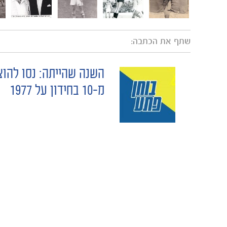
שתף את הכתבה:
POST
מ-10 בחידון על 1977
NAVIGATION