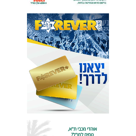
המועדון