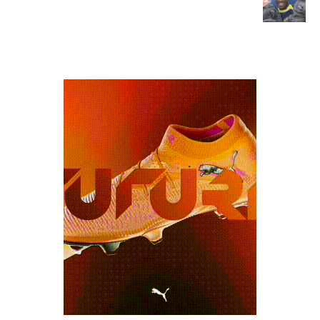
NAVIGATION
משחקים
ותוצאות