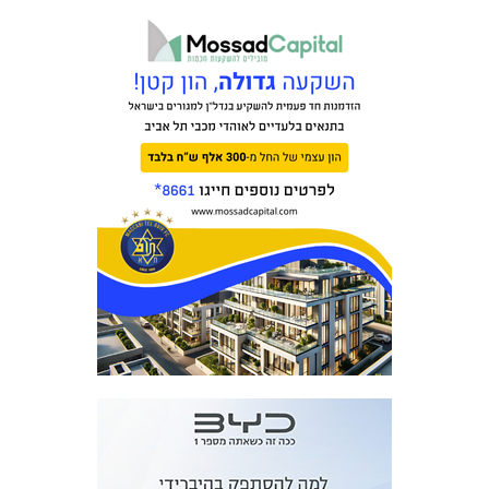
כרטיסים