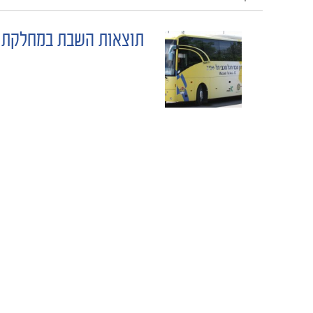
תוצאות השבת במחלקת 
POST
NAVIGATION