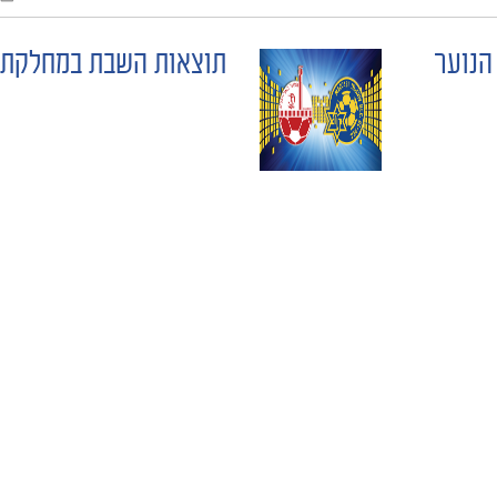
הנוער
תוצאות השבת במחלקת 