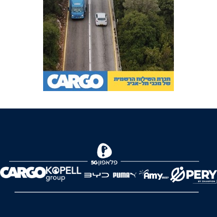
FOREVER