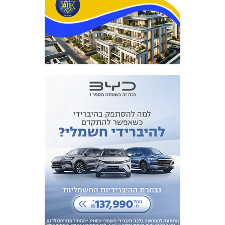
מכבי TV