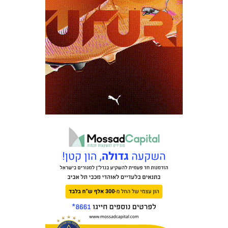
כרטיסים