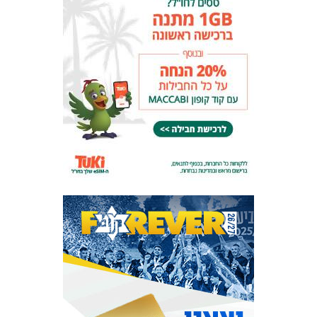
המועדון