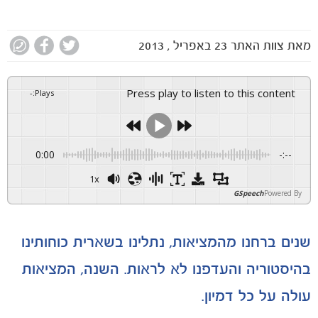
מאת
צוות האתר
23 באפריל , 2013
Press play to listen to this content
-
:
Plays
0:00
-:--
1x
GSpeech
Powered By
שנים ברחנו מהמציאות, נתלינו בשארית כוחותינו
בהיסטוריה והעדפנו לא לראות. השנה, המציאות
עולה על כל דמיון.