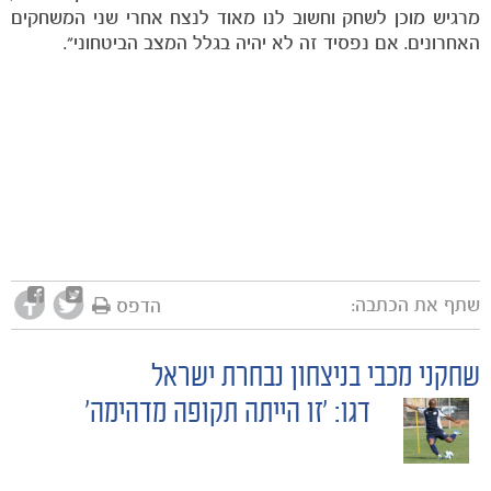
מרגיש מוכן לשחק וחשוב לנו מאוד לנצח אחרי שני המשחקים
האחרונים. אם נפסיד זה לא יהיה בגלל המצב הביטחוני".
שתף את הכתבה:
הדפס
שחקני מכבי בניצחון נבחרת ישראל
POST
דגו: 'זו הייתה תקופה מדהימה'
NAVIGATION