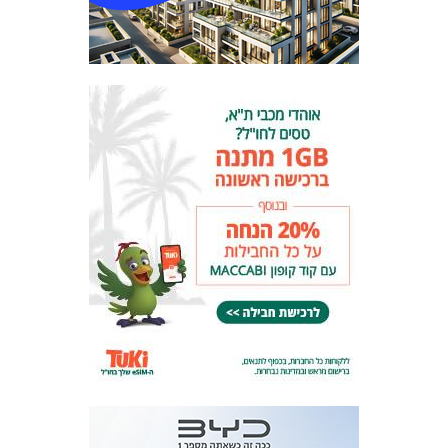
המועדון