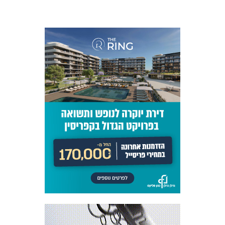
כרטיסים