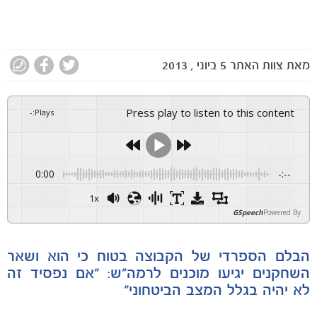
מאת
צוות האתר
5 ביוני , 2013
Press play to listen to this content
-
:
Plays
0:00
-:--
1x
GSpeech
Powered By
הבלם הספרדי של הקבוצה בטוח כי הוא ושאר
השחקנים יגיעו מוכנים לרמה"ש: "אם נפסיד זה
לא יהיה בגלל המצב הביטחוני"