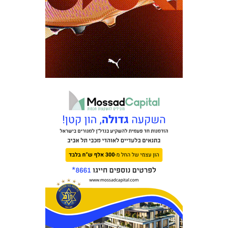
כרטיסים