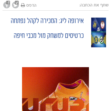
שתף את הכתבה:
הדפס
אירופה ליג: המכירה לקהל נפתחה
POST
כרטיסים למשחק מול מכבי חיפה
NAVIGATION