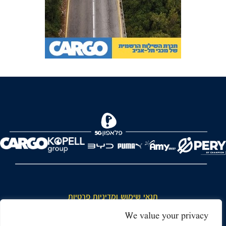
FOREVER
תנאי שימוש ומדיניות פרטיות
כללי כניסה והתנהגות באצטדיון ותנאי שימוש בכרטיסים
We value your privacy