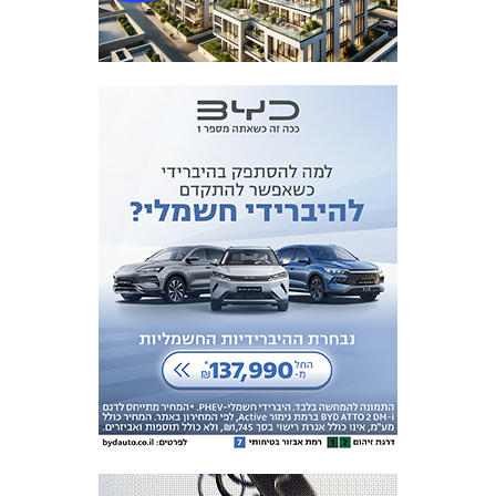
מכבי TV