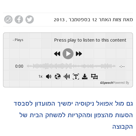
מאת
צוות האתר
12 בספטמבר , 2013
Press play to listen to this content
-
:
Plays
0:00
-:--
1x
GSpeech
Powered By
גם מול אפואל ניקוסיה ימשיך המועדון לסבסד
הסעות מהצפון ומהקריות למשחק הבית של
הקבוצה