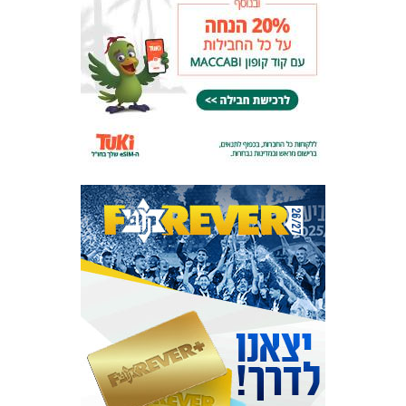
המועדון