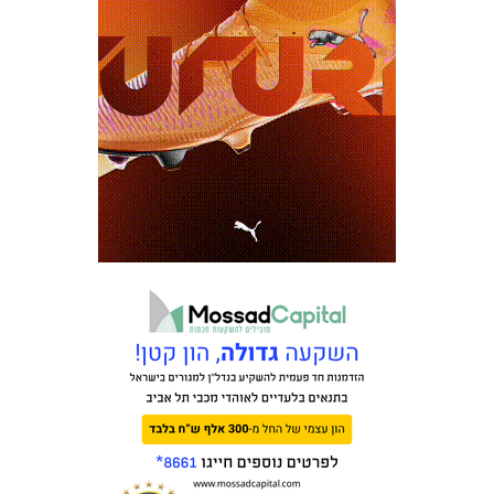
כרטיסים