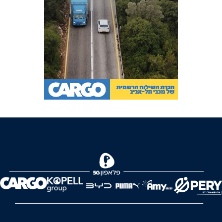
FOREVER