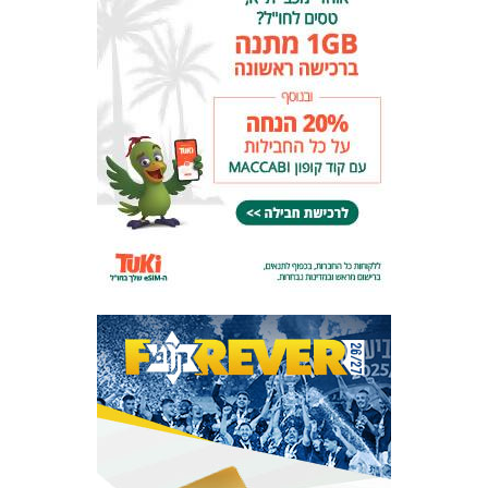
המועדון