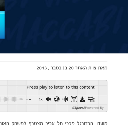
מאת
צוות האתר
20 בנובמבר , 2013
Press play to listen to this content
-:--
1x
GSpeech
Powered By
מועדון הכדורגל מכבי תל אביב מצטרף למשחק האונל