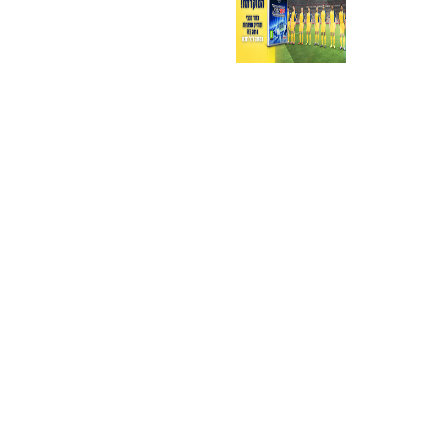
NAVIGATION