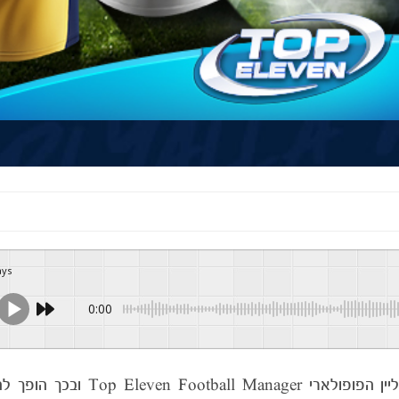
ays
0:00
יין הפופולארי
Top Eleven Football Manager
ובכך הופך להי