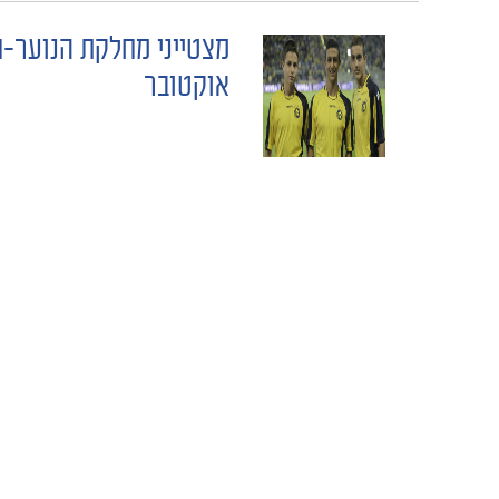
מצטייני מחלקת הנוער-
POST
אוקטובר
NAVIGATION