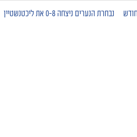
חודש
נבחרת הנערים ניצחה 0-8 את ליכטנשטיין