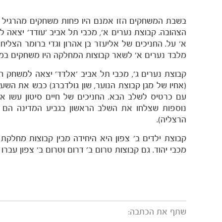
בשבת המשחקים הזו אמנם היו פחות משחקים מהרגיל 
הצהובה. קבוצת נערים א', מכבי תל אביב 'עודד' יצאה 
מלבד נערים א' לשאר קבוצות המחלקה היו משחקים במס
הרצליה).
מכבי יהוד. גם קבוצות טרום ב' דרום וטרום ב' צפון עבר
שתף את הכתבה: