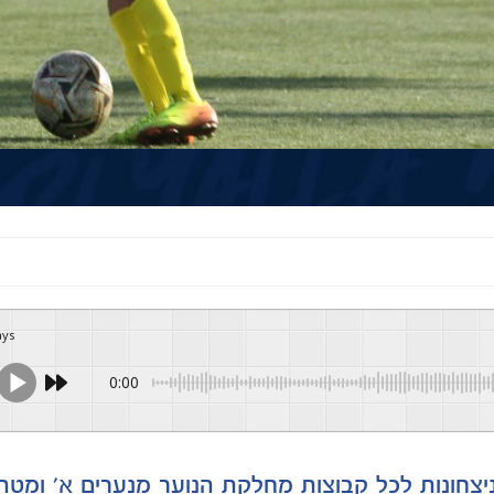
ays
0:00
צחונות לכל קבוצות מחלקת הנוער מנערים א' ומטה