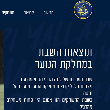
Ski
t
חדשות
קבוצות
משחקים
conten
תוצאות השבת
במחלקת הנוער
שבת מעורבת של ליגה וגביע הסתיימה עם
ניצחונות לכל קבוצות מחלקת הנוער מנערים א'
ומטה
בשבת המשחקים הזו אמנם היו פחות משחקים
מהרגיל ...