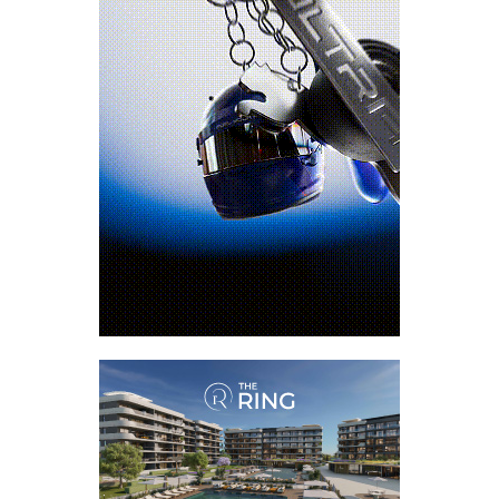
המועדון