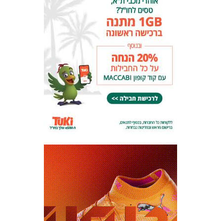
כרטיסים