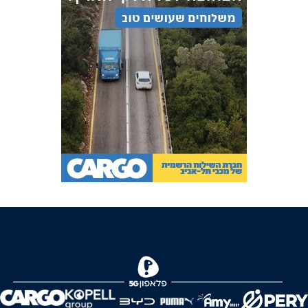
FOREVER