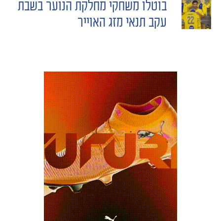
בוטלו משחקי מחלקת הנוער בשבת
NAVIGATION
עקב תנאי מזג האוייר