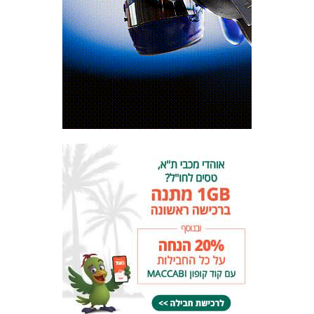
המועדון