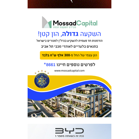
כרטיסים