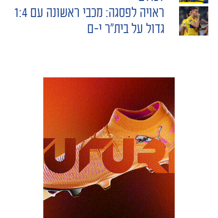
ראויה לפסגה: מכבי ראשונה עם 1:4
NAVIGATION
גדול על בית"ר י-ם