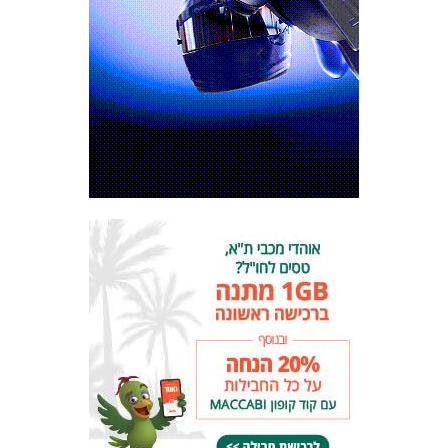
המועדון