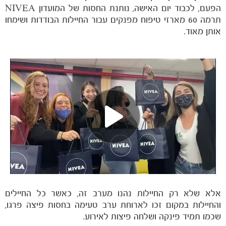
הפעם, לכבוד יום האישה, נותנת החסות של המועדון NIVEA
תרמה 60 מארזי טיפוח מפנקים עבור החיילות הבודדות ושימחו
אותן מאוד.
הקבוצות
אלא שלא רק החיילות נהנו מערב זה, כאשר כל החיילים
והחיילות במקום זכו לארוחת ערב טעימה בחסות פיצה פרגו,
שכמו תמיד פינקה ושלחה פיצות לאירוע.