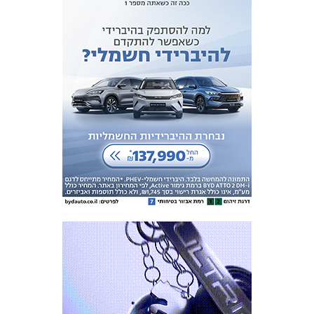
מכבי TV