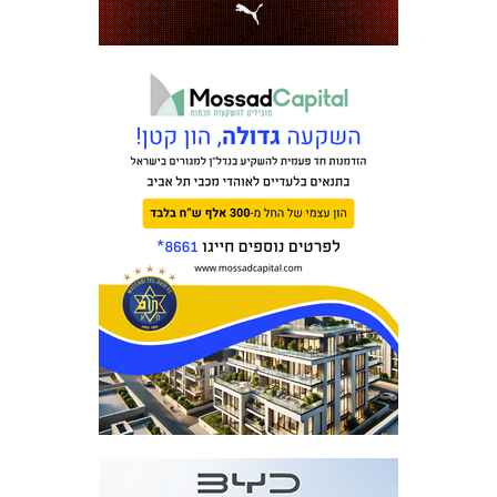
כרטיסים