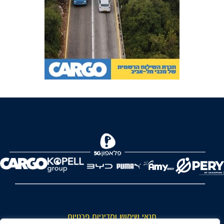
FOREVER
תנאי שימוש ומדיניות פרטיות