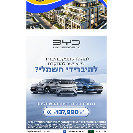
המועדון