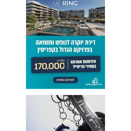
משחקים
ותוצאות