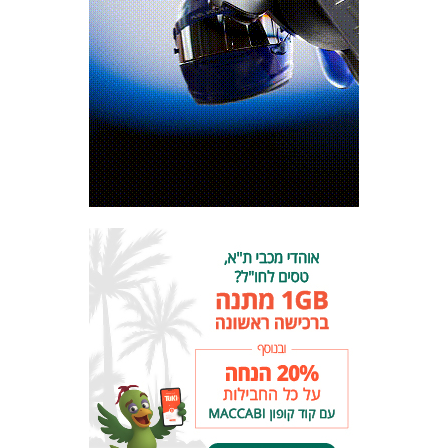
כרטיסים