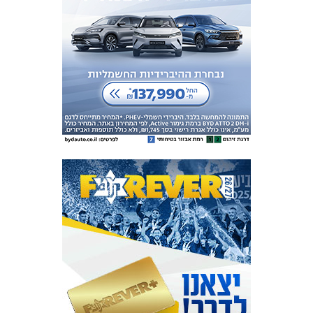
המועדון