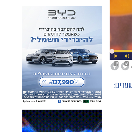
שערים: