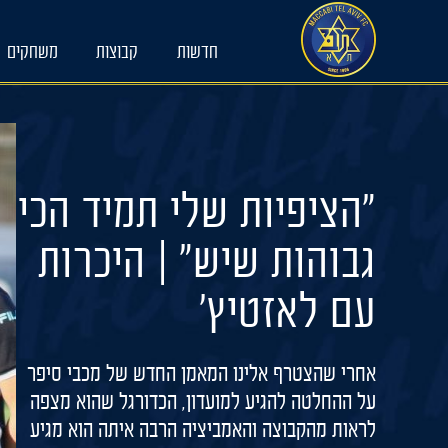
Ski
t
חדשות
קבוצות
משחקים
conten
"הציפיות שלי תמיד הכי
גבוהות שיש" | היכרות
עם לאזטיץ'
אחרי שהצטרף אלינו המאמן החדש של מכבי סיפר
על ההחלטה להגיע למועדון, הכדורגל שהוא מצפה
לראות מהקבוצה והאמביציה הרבה איתה הוא מגיע