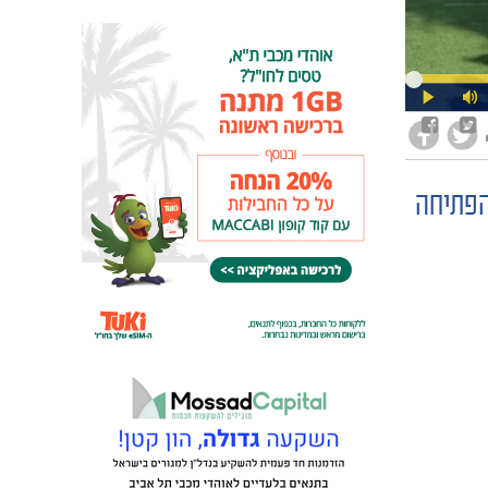
הפתיחה