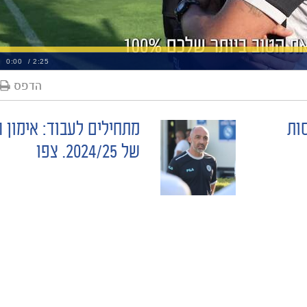
הדפס
ות
מתחילים לעבוד: אימון 
של 2024/25. צפו