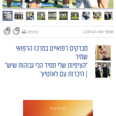
שתף את הכתבה:
הדפס
מבדקים רפואיים במרכז הרפואי
POST
שמיר
"הציפיות שלי תמיד הכי גבוהות שיש"
NAVIGATION
| היכרות עם לאזטיץ'