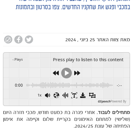
במכבי ופגש את שחקניו החדשים. צפו בסרטון ובתמונות
מאת
צוות האתר
25 ביוני , 2024
Press play to listen to this content
-
:
Plays
0:00
-:--
1x
GSpeech
Powered By
מתחילים לעבוד.
אחרי פגרה בת כמעט חודש, מכבי חזרה היום
(שלישי) למתחם האימונים בקריית שלום וקיימה את אימון
הפתיחה של עונת 2024/25.