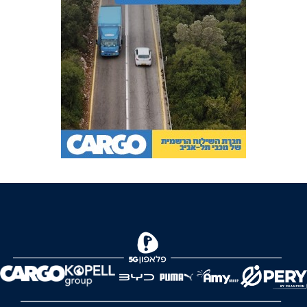
FOREVER