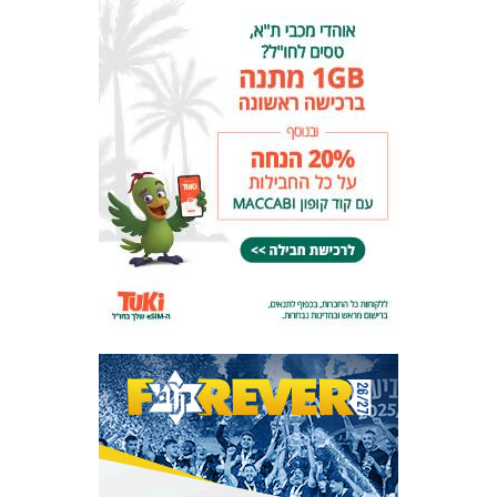
המועדון