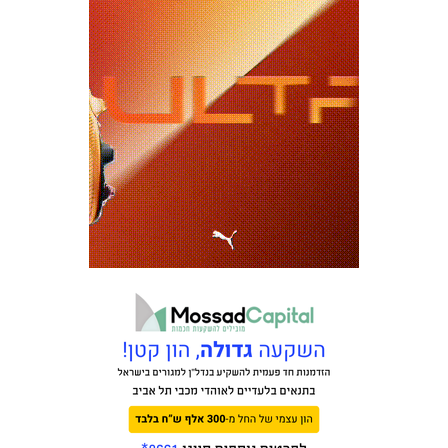
כרטיסים