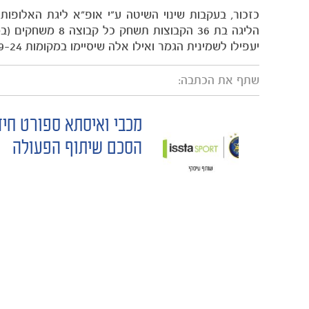
יעפילו לשמינית הגמר ואילו אלה שיסיימו במקומות 9-24 יתחרו בפלייאוף על הזכות להיות בין 16 האחרונות.
שתף את הכתבה:
מכבי ואיסתא ספורט חי
POST
הסכם שיתוף הפעולה
NAVIGATION