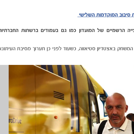
ת סיבוב המוקדמות השלישי
ה הרשמיים של המועדון כמו גם בעמודים ברשתות החברתיות: 
משחק באצטדיון סטיאווה, כשעוד לפני כן תערוך מסיבת העיתונ