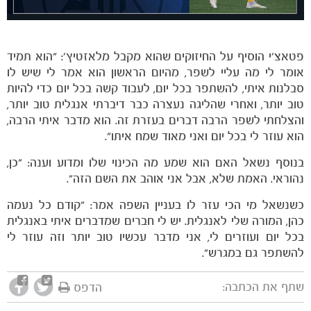
פטאצ'י הוסיף על החיזוקים שהוא מקבל מלאזטיץ': "הוא תמיד
אומר לי מה עליי לשפר, מהיום הראשון הוא אמר לי שיש לו
סבלנות איתי, להשתפר בכל יום, לעבוד קשה בכל יום כדי להיות
טוב יותר, ואחרי שהליגה נעצרה כבר דיברתי אנגלית טוב יותר,
והצלחתי לשפר הרבה דברים בעזרת זה. הוא מדבר איתי הרבה,
הוא עוזר לי בכל יום ואני מאוד שמח איתו".
בנוסף נשאל האם הוא שמע מה הכינוי שלו ומדוע וענה: "כן,
נהוראי. האמת שלא, אבל אני אוהב את השם הזה".
כשנשאל מי הכי עזר לו בעניין השפה אמר: "קודם כל נעמה
כהן, המורה שלי לאנגלית. יש לי חברים שמדברים איתי באנגלית
בכל יום ועוזרים לי, אני מדבר עכשיו טוב יותר וזה עוזר לי
להשתפר גם במגרש".
שתף את הכתבה:
הדפס