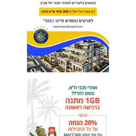
המועדון