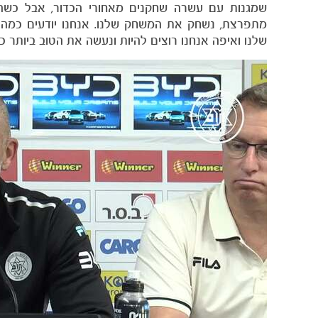
שמגנות עם עשרה שחקנים מאחורי הכדור, אבל כשהמ
מתפרצת, נשחק את המשחק שלנו. אנחנו יודעים כמה ה
שלנו ואיפה אנחנו רוצים להיות ונעשה את הטוב ביותר כד