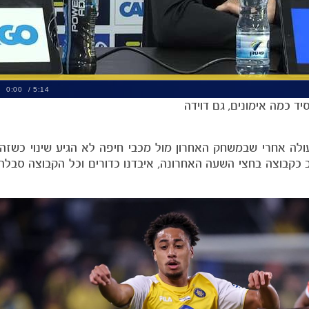
יד כמה אימונים, גם דוידה
עולה אחרי שבמשחק האחרון מול מכבי חיפה לא הגיע שינוי כשזה
 כקבוצה בחצי השעה האחרונה, איבדנו כדורים וכל הקבוצה סבלה