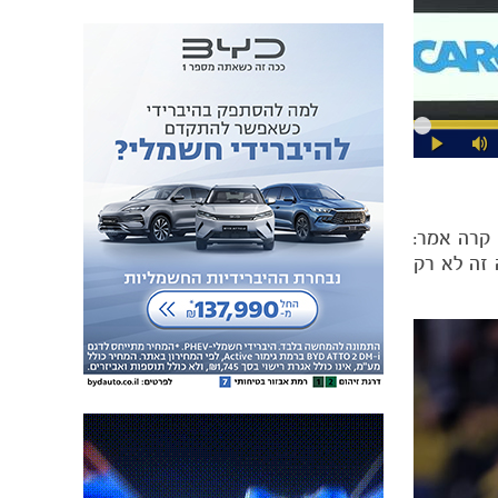
 קרה אמר:
 זה לא רק