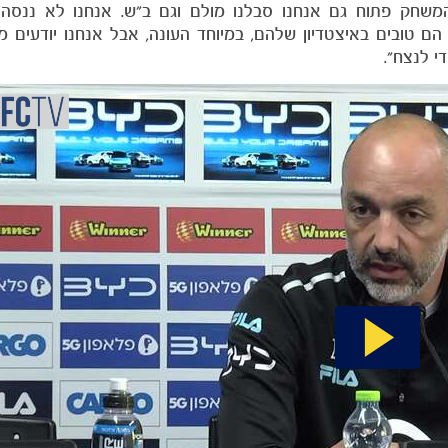
שחק פתוח גם אנחנו סבלנו מולם וגם ב"ש. אנחנו לא ננסה
ם טובים באיצטדיון שלהם, במיוחד העונה, אבל אנחנו יודעים 
י לנצח".