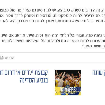
נהיה חייבים לשחק כקבוצה. יש לנו ניסיון גם מאירופה מול קבוצו
כקבוצה צריכים להיות קומפקטיים, אגרסיבים ולשחק בדרך עליה אנח
 תמיד יכולים למצוא פתרונות, נצטרך להיות מוכנים כקבוצה להתמ
ה חשוב מאוד".
הדפס
 שונה
קבוצת ילדים א׳ דרום ז
בגביע המדינה