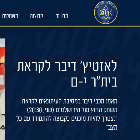
Ski
t
חדשות
קבוצות
משחקים
conten
לאזטיץ' דיבר לקראת
בית"ר י-ם
מאמן מכבי דיבר במסיבת העיתונאים לקראת
משחק החוץ מול הירושלמים (שני, 20:30):
"נצטרך להיות מוכנים כקבוצה להתמודד עם כל
מצב"