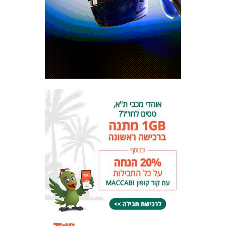
המועדון