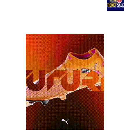
NAVIGATION
כרטיסים