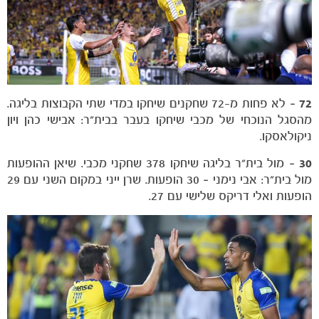
72
– לא פחות מ-72 שחקנים שיחקו במדי שתי הקבוצות בליגה.
מהסגל הנוכחי של מכבי שיחקו בעבר בבית"ר: אבישי כהן ויון
ניקולאסקו.
30
– מול בית"ר בליגה שיחקו 378 שחקני מכבי. שיאן ההופעות
מול בית"ר: אבי נימני – 30 הופעות. שרן ייני במקום השני עם 29
הופעות ואלי דריקס שלישי עם 27.