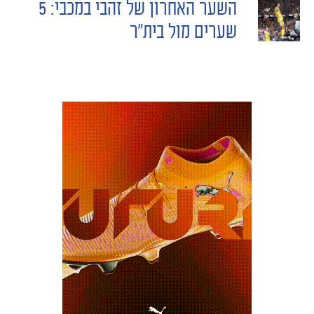
NAVIGATION
השער האחרון של זהבי במכבי: 5
שערים מול בית״ר