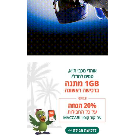
המועדון