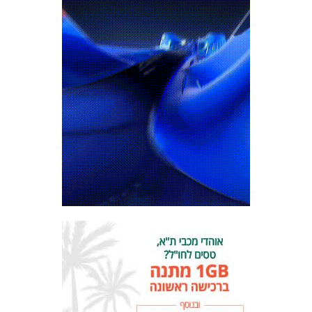
המועדון