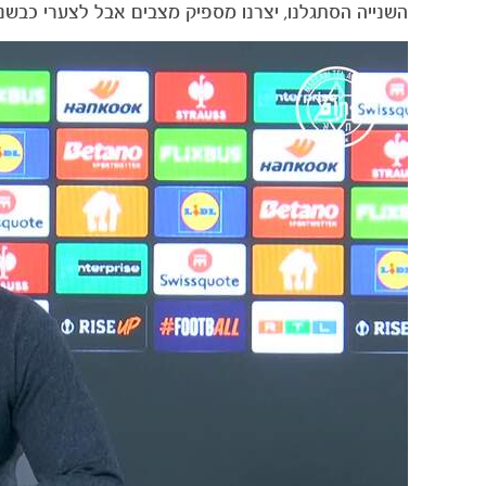
השנייה הסתגלנו, יצרנו מספיק מצבים אבל לצערי כבשנ