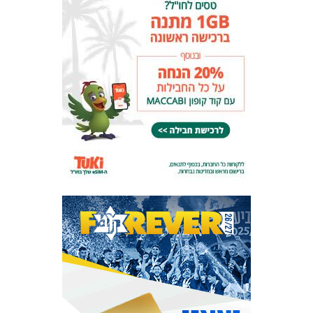
המועדון