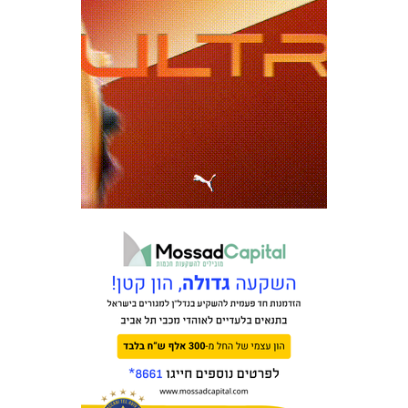
כרטיסים