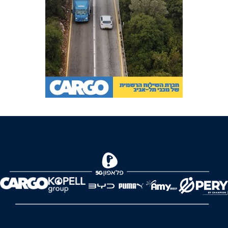
FOREVER