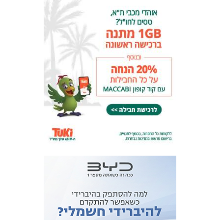
המועדון