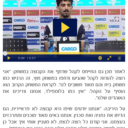
הקבוצות
לאחר מכן גם התייחס לקהל שדחף את הקבוצה במשחק: ״אני
רוצה להודות לקהל שהגיעו ודחפו במשחק חוץ, זה הרגיש כמו
משחק בית והם מאוד חשובים לנו״. לקראת המשחק הקרוב הוא
הוסיף על הקהל: ״אין כמו בלומפילד, אנחנו צריכים את
האוהדים שלנו״.
על היריבה: ״אנחנו יודעים שיפו היא קבוצה לא פראיירית, הם
הדיחו את נתניה ואת סכנין. אנחנו באים מאוד מוכנים ומתרכזים
בעצמנו. אני קודם כל רוצה לנצח, לא מעניין אותי איך אבל כן