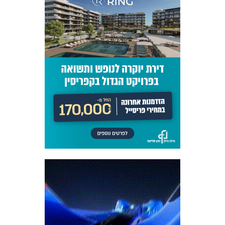
כרטיסים