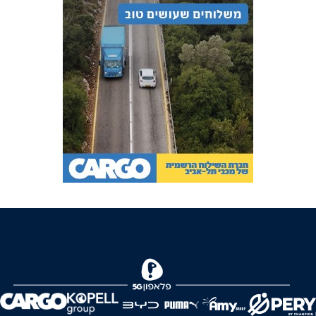
FOREVER