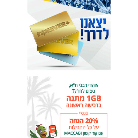
המועדון