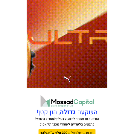
משחקים
ותוצאות