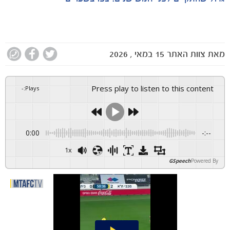
מאת
צוות האתר
15 במאי , 2026
Press play to listen to this content
-
:
Plays
0:00
-:--
1x
GSpeech
Powered By
הקבוצות