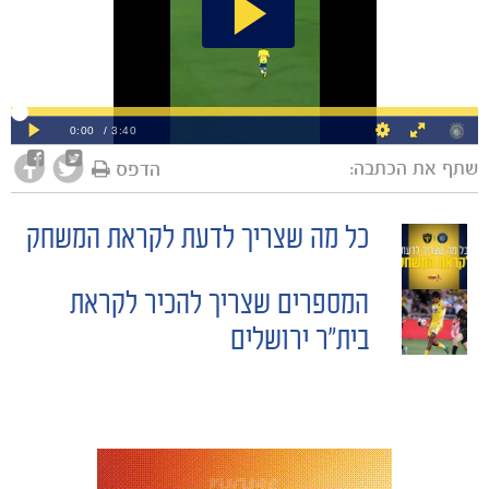
שתף את הכתבה:
הדפס
כל מה שצריך לדעת לקראת המשחק
POST
המספרים שצריך להכיר לקראת
NAVIGATION
בית"ר ירושלים