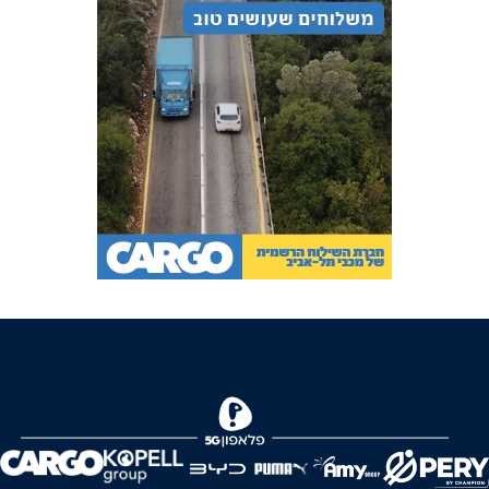
FOREVER