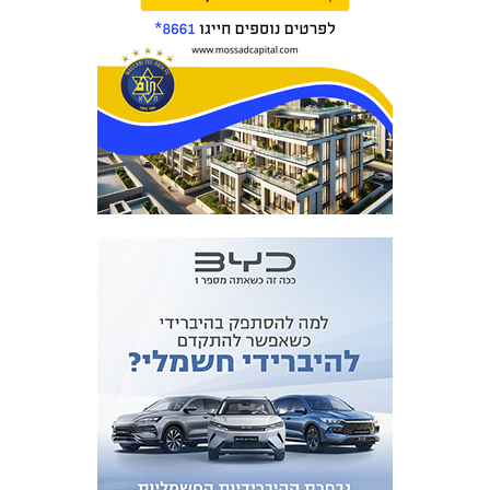
כרטיסים