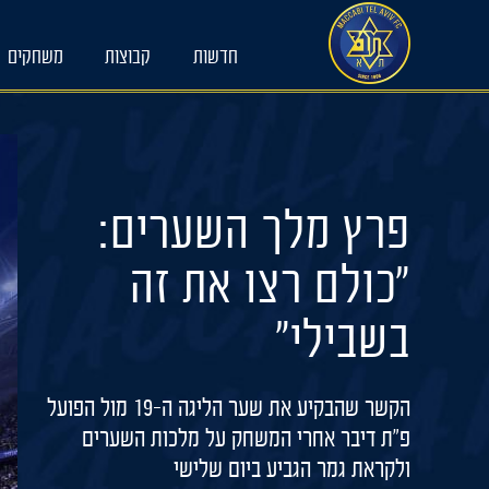
Ski
t
חדשות
קבוצות
משחקים
conten
פרץ מלך השערים:
"כולם רצו את זה
בשבילי"
הקשר שהבקיע את שער הליגה ה-19 מול הפועל
פ"ת דיבר אחרי המשחק על מלכות השערים
ולקראת גמר הגביע ביום שלישי