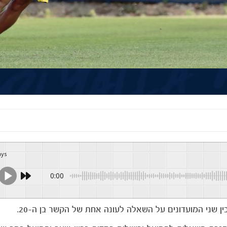
ays
0:00
ן שני המועדונים על השאלה לעונה אחת של הקשר בן ה-20.