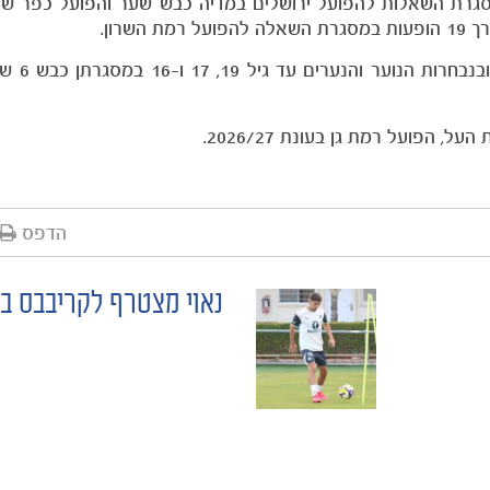
ות בכל המסגרות במסגרת השאלות להפועל ירושלים במדיה כבש שער והפועל כפר
הפועל רמת גן בעונת 2026/27.
הדפס
נאוי מצטרף לקריבבס 