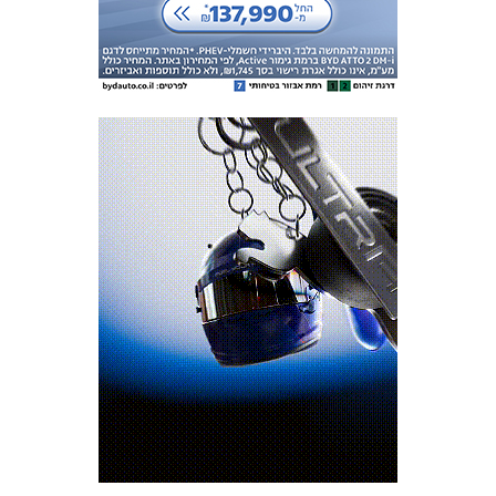
המועדון