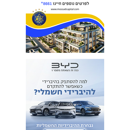
מכבי TV