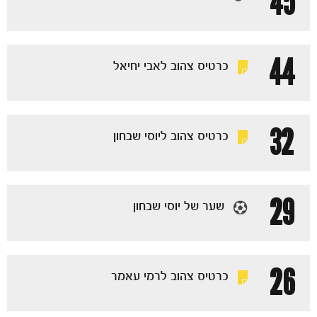
45
משחקים
ותוצאות
44
כרטיס צהוב לאבי יחיאל
32
כרטיס צהוב ליוסי שבחון
29
שער של יוסי שבחון
26
כרטיס צהוב לרמי עאמר