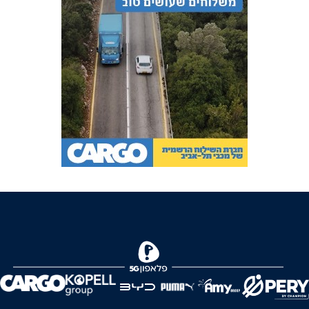
FOREVER