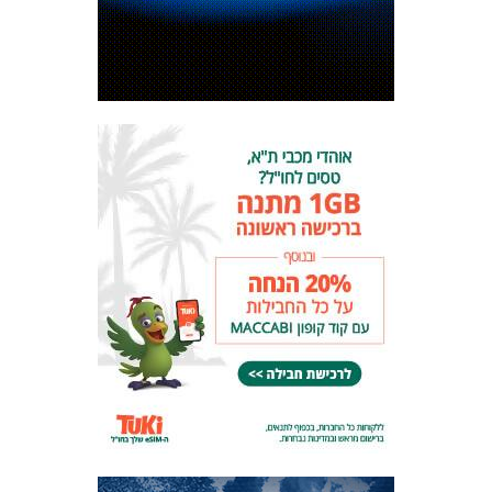
המועדון