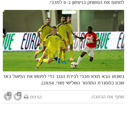
לחתום את המשחק בניצחון 0-2 למכבי.
בשבוע הבא תצא מכבי לבירת הנגב כדי לפגוש את הפועל באר
שבע במסגרת המחזור השלישי (שני, 20:50).
שתף את הכתבה:
הדפס