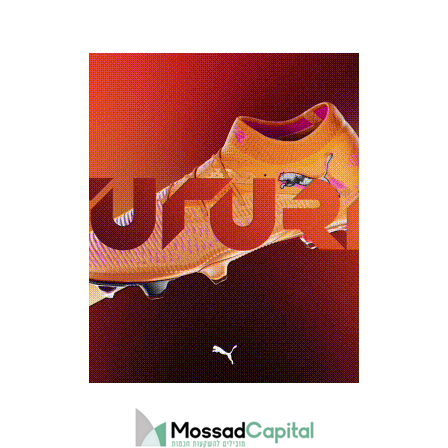
כרטיסים