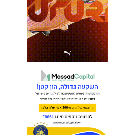
המועדון