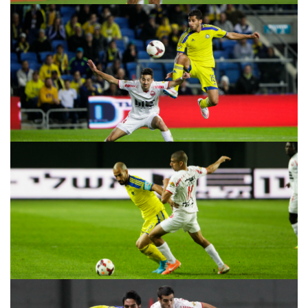
כרטיסים