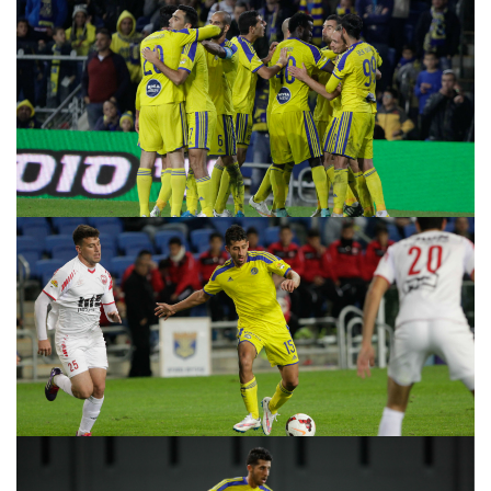
הקבוצות