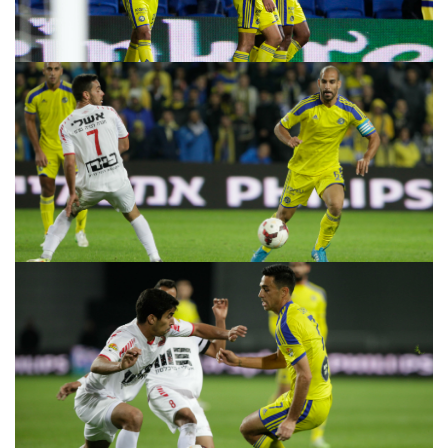
מכבי TV