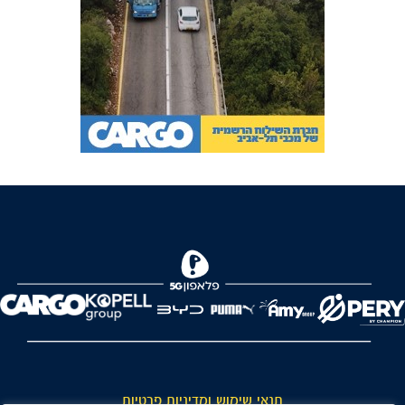
FOREVER
תנאי שימוש ומדיניות פרטיות