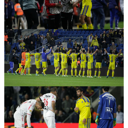
משחקים
ותוצאות