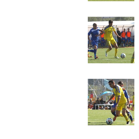
כרטיסים