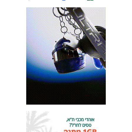
המועדון