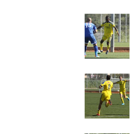
הקבוצות