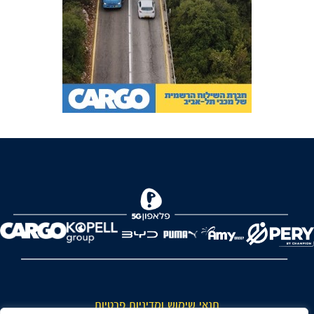
FOREVER
תנאי שימוש ומדיניות פרטיות