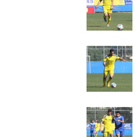
משחקים
ותוצאות