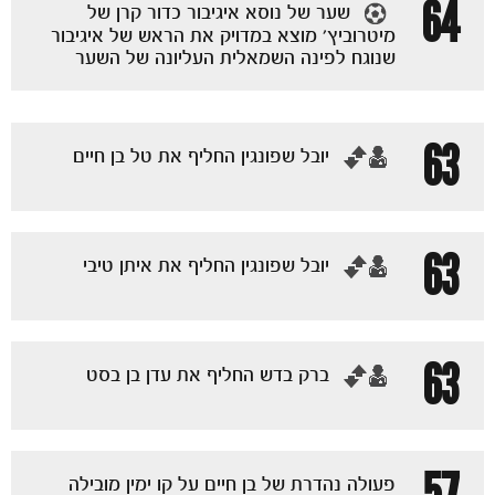
64
שער של נוסא איגיבור כדור קרן של
מיטרוביץ' מוצא במדויק את הראש של איגיבור
שנוגח לפינה השמאלית העליונה של השער
63
‏יובל שפונגין החליף את טל בן חיים
63
‏יובל שפונגין החליף את איתן טיבי
63
‏ברק בדש החליף את עדן בן בסט
57
פעולה נהדרת של בן חיים על קו ימין מובילה