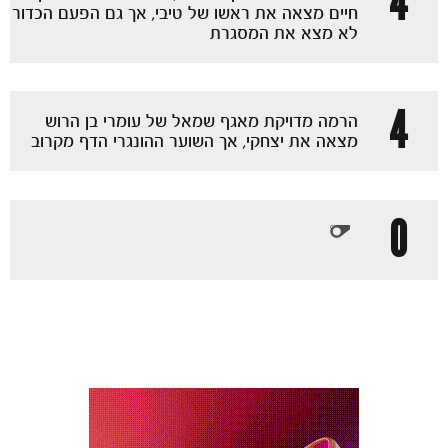
4
חיים מצאה את ראשו של טיבי, אך גם הפעם הכדור
לא מצא את המסגרת
4
הרמה מדויקת מאגף שמאל של עומרי בן הרוש
מצאה את יצחקי, אך השוער ההונגרי הדף מקרוב
0