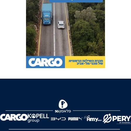
FOREVER