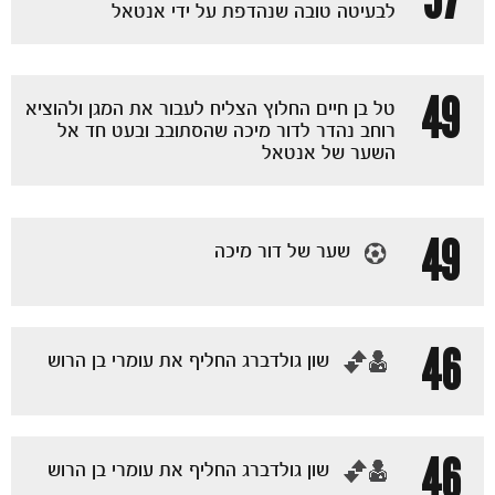
לבעיטה טובה שנהדפת על ידי אנטאל
49
טל בן חיים החלוץ הצליח לעבור את המגן ולהוציא
רוחב נהדר לדור מיכה שהסתובב ובעט חד אל
השער של אנטאל
49
שער של דור מיכה
משחקים
ותוצאות
46
‏שון גולדברג החליף את עומרי בן הרוש
46
‏שון גולדברג החליף את עומרי בן הרוש