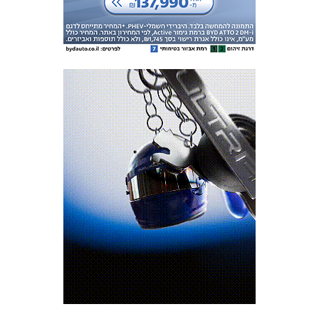
המועדון