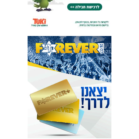
מכבי TV