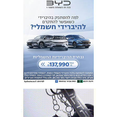
כרטיסים