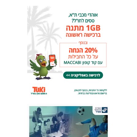
המועדון