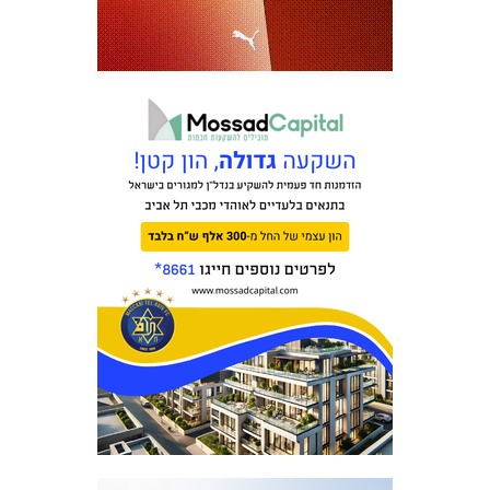
משחקים
ותוצאות