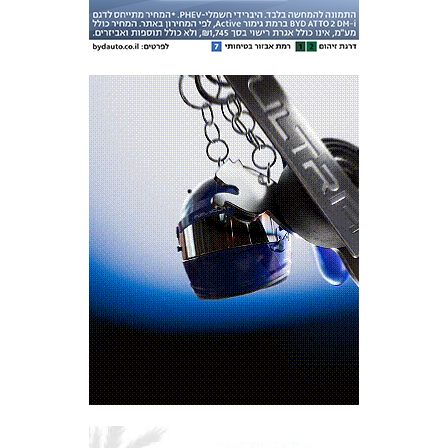
המועדון