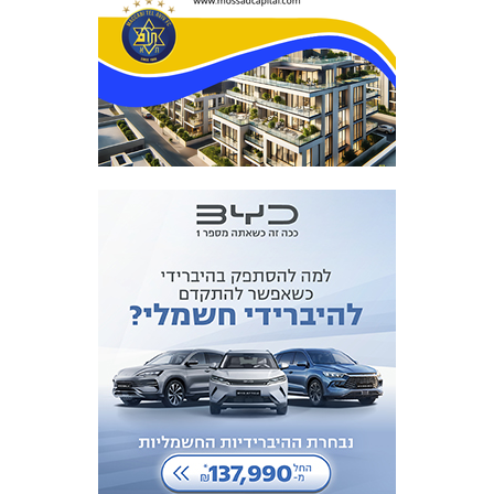
מכבי TV