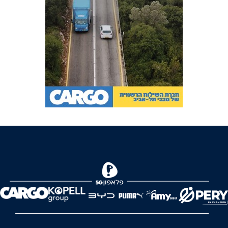
FOREVER