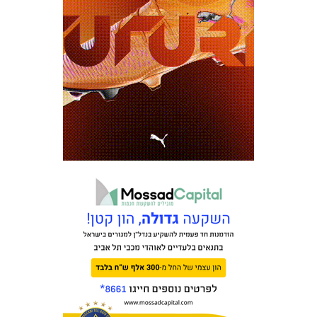
המועדון