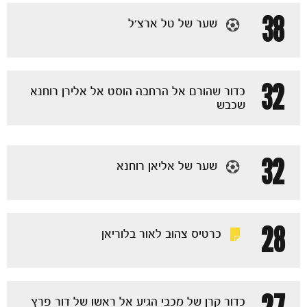
38
שער של טל ארצ'ל
32
כדור שהורם אל הרחבה הוסט אל אלירן רוחנא
שכבש
32
שער של אליאן רוחנא
28
כרטיס צהוב לאור בלוריאן
כדור קרן של מכבי הגיע אל ראשו של דור פרץ