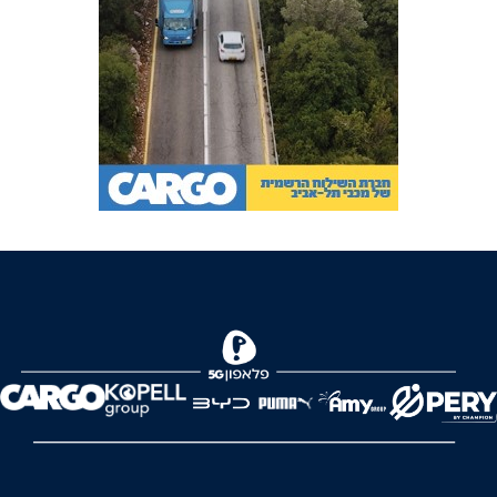
FOREVER