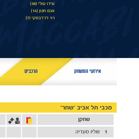
עידו עולי (38)
אגם חנון (14)
רוי ז׳רז׳בסקי (7)
אירועי המשחק
הרכבים
מכבי תל אביב 'שחר'
שחקן
1
שליו סעדיה