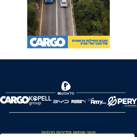
FOREVER
תנאי שימוש ומדיניות פרטיות