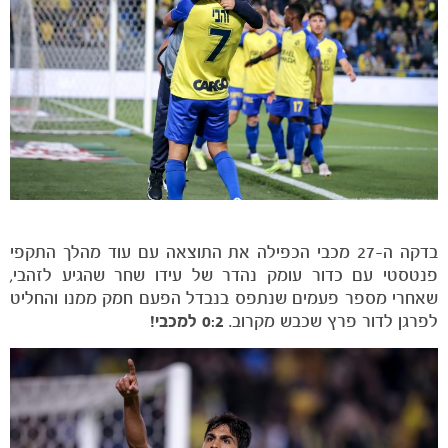
בדקה ה-27 מכבי הכפילה את התוצאה עם עוד מהלך התקפי
פנטסטי עם כדור עומק נהדר של עידו שחר שהגיע לזהבי,
שאחרי מספר פעמים שנתפס בנבדל הפעם חמק ממנו והחליט
לפרגן לדור פרץ שכבש מקרוב.
0:2 למכבי!