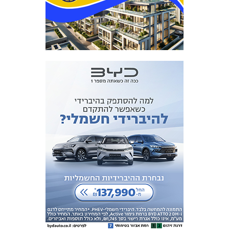
המועדון