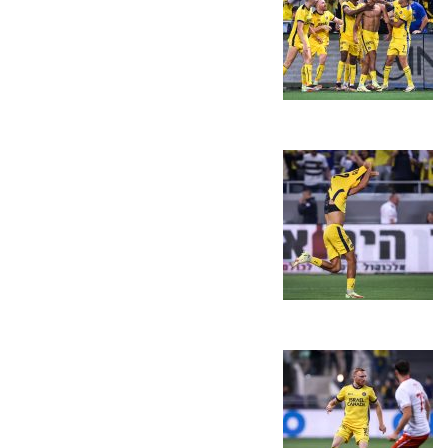
הקבוצות