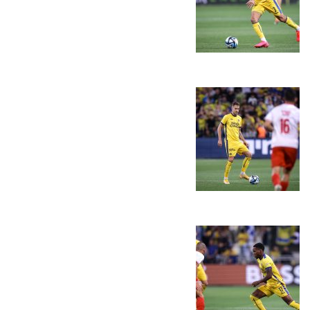
המועדון