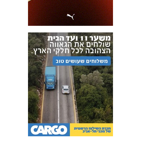
FOREVER