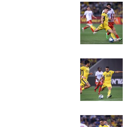
משחקים
ותוצאות