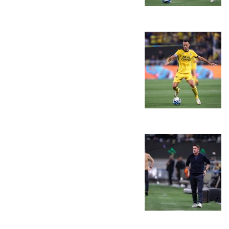
כרטיסים